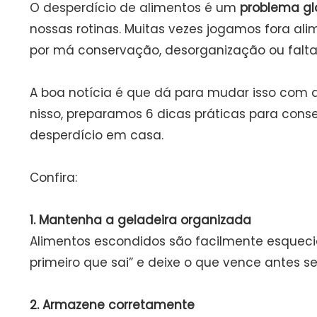
O desperdício de alimentos é um
problema gl
nossas rotinas. Muitas vezes jogamos fora al
por má conservação, desorganização ou falta
A boa notícia é que dá para mudar isso com a
nisso, preparamos 6 dicas práticas para conse
desperdício em casa.
Confira:
1. Mantenha a geladeira organizada
Alimentos escondidos são facilmente esquecido
primeiro que sai” e deixe o que vence antes s
2. Armazene corretamente