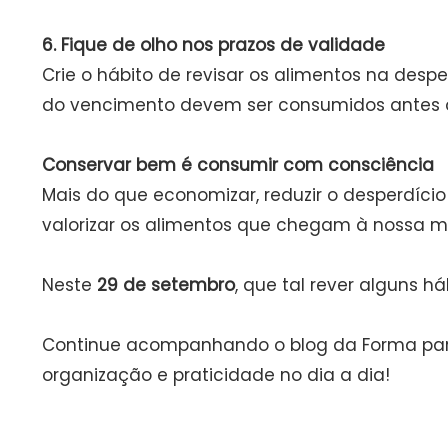
6. Fique de olho nos prazos de validade
Crie o hábito de revisar os alimentos na desp
do vencimento devem ser consumidos antes 
Conservar bem é consumir com consciência
Mais do que economizar, reduzir o desperdíci
valorizar os alimentos que chegam à nossa m
Neste
29 de setembro
, que tal rever alguns
Continue acompanhando o blog da Forma par
organização e praticidade no dia a dia!