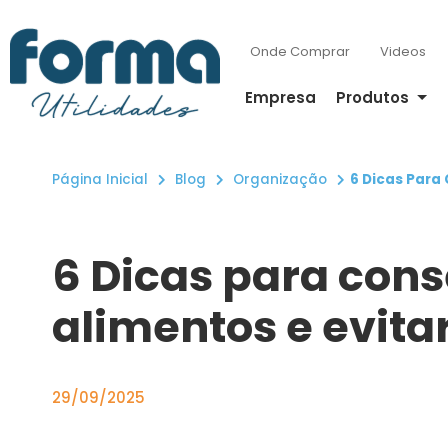
Onde Comprar
Videos
Empresa
Produtos
Página Inicial
Blog
Organização
6 Dicas Para 
6 Dicas para cons
alimentos e evita
29/09/2025