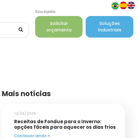
Sou lojista
Solicitar
Soluções
orçamento
Industriais
Mais notícias
12/06/2026
Receitas de Fondue para o Inverno:
opções fáceis para aquecer os dias frios
Continuar lendo +