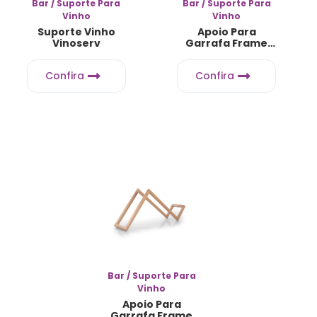
Bar / Suporte Para
Bar / Suporte Para
Vinho
Vinho
Suporte Vinho
Apoio Para
Vinoserv
Garrafa Frame
Preto
Confira
Confira
Bar / Suporte Para
Vinho
Apoio Para
Garrafa Frame