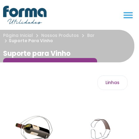
Página Inicial
Nossos Produtos
Bar
Suporte Para Vinho
Suporte para Vinho
Linhas