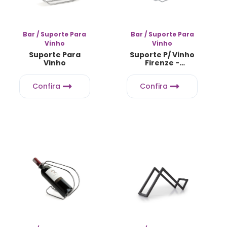
Bar / Suporte Para
Bar / Suporte Para
Vinho
Vinho
Suporte Para
Suporte P/ Vinho
Vinho
Firenze -
Acabamento Em
Couro
Confira
Confira