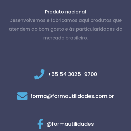
Produto nacional
Desenvolvemos e fabricamos aqui produtos que
atendem ao bom gosto e às particularidades do
mercado brasileiro.
+55 54 3025-9700
forma@formautilidades.com.br
@formautilidades