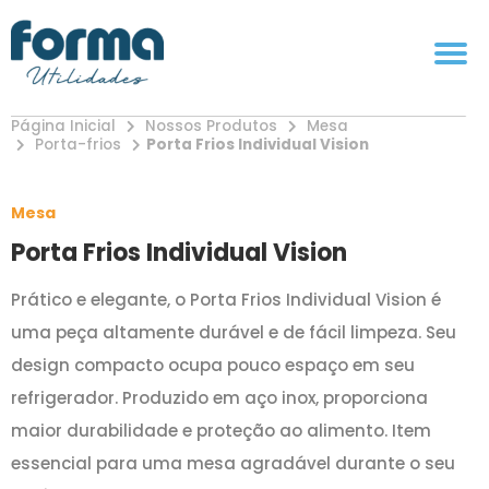
Página Inicial
Nossos Produtos
Mesa
Porta-frios
Porta Frios Individual Vision
Mesa
Porta Frios Individual Vision
Prático e elegante, o Porta Frios Individual Vision é
uma peça altamente durável e de fácil limpeza. Seu
design compacto ocupa pouco espaço em seu
refrigerador. Produzido em aço inox, proporciona
maior durabilidade e proteção ao alimento. Item
essencial para uma mesa agradável durante o seu