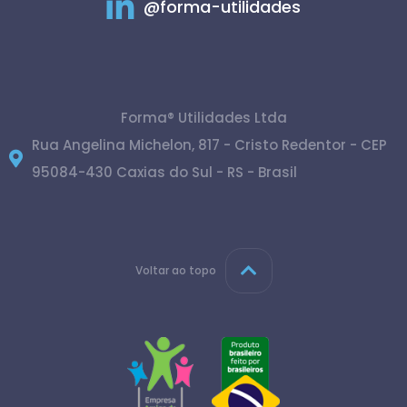
@forma-utilidades
Forma® Utilidades Ltda
Rua Angelina Michelon, 817 - Cristo Redentor - CEP
95084-430 Caxias do Sul - RS - Brasil
Voltar ao topo