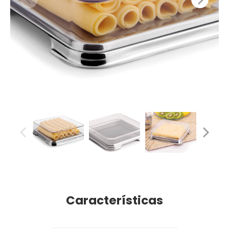
Características