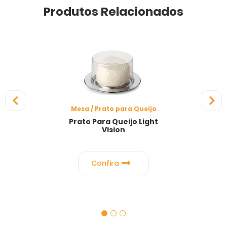
Produtos Relacionados
Mesa / Prato para Queijo
Prato Para Queijo Light
Vision
Confira