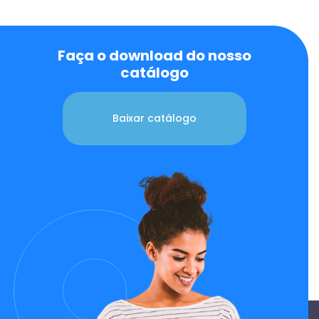
Faça o download do nosso
catálogo
Baixar catálogo