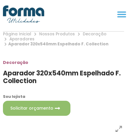
Página Inicial
Nossos Produtos
Decoração
Aparadores
Aparador 320x540mm Espelhado F. Collection
Decoração
Aparador 320x540mm Espelhado F.
Collection
Sou lojista
Solicitar orçamento