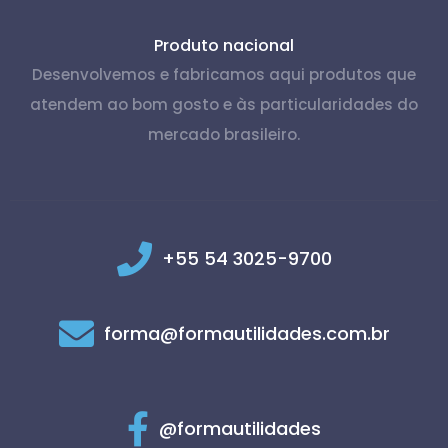
Produto nacional
Desenvolvemos e fabricamos aqui produtos que
atendem ao bom gosto e às particularidades do
mercado brasileiro.
+55 54 3025-9700
forma@formautilidades.com.br
@formautilidades