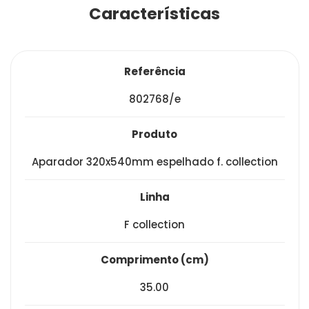
Características
referência
802768/e
produto
aparador 320x540mm espelhado f. collection
linha
f collection
comprimento (cm)
35.00