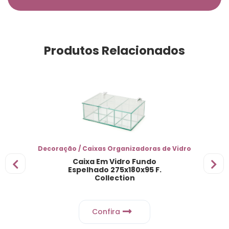
Produtos Relacionados
Decoração / Caixas Organizadoras de Vidro
Caixa Em Vidro Fundo
Espelhado 275x180x95 F.
Collection
Confira