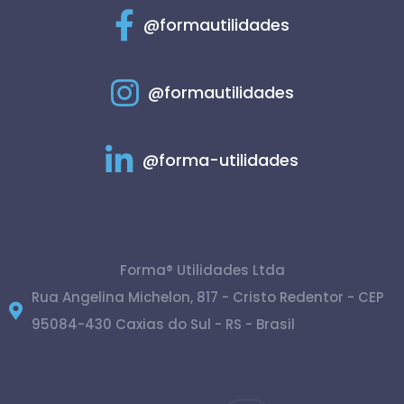
@formautilidades
@formautilidades
@forma-utilidades
Forma® Utilidades Ltda
Rua Angelina Michelon, 817 - Cristo Redentor - CEP
95084-430 Caxias do Sul - RS - Brasil