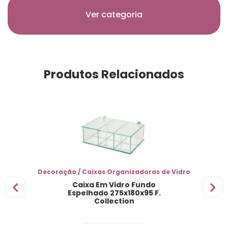
Ver categoria
Produtos Relacionados
Decoração / Caixas Organizadoras de Vidro
Caixa Em Vidro Fundo
Espelhado 275x180x95 F.
Collection