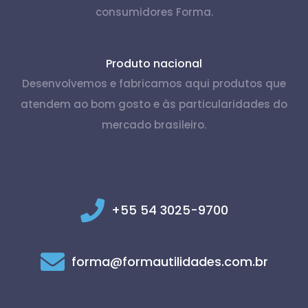
consumidores Forma.
Produto nacional
Desenvolvemos e fabricamos aqui produtos que
atendem ao bom gosto e às particularidades do
mercado brasileiro.
+55 54 3025-9700
forma@formautilidades.com.br